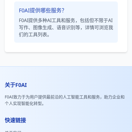
F0AI提供哪些服务？
F0AI提供多种AI工具和服务，包括但不限于AI
写作、图像生成、语音识别等，详情可浏览我
们的工具列表。
关于F0AI
F0AI致力于为用户提供最前沿的人工智能工具和服务，助力企业和
个人实现智能化转型。
快速链接