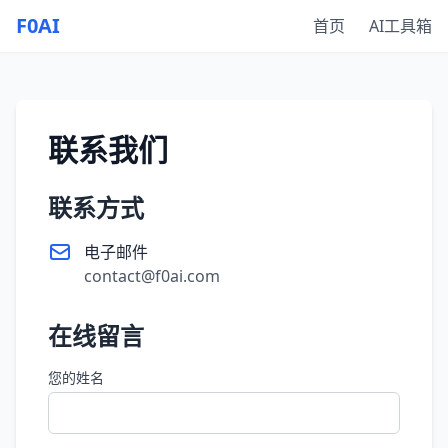
F0AI
首页
AI工具箱
联系我们
联系方式
电子邮件
contact@f0ai.com
在线留言
您的姓名