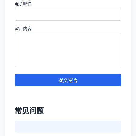
电子邮件
留言内容
提交留言
常见问题