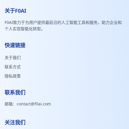
关于F0AI
F0AI致力于为用户提供最前沿的人工智能工具和服务，助力企业和
个人实现智能化转型。
快速链接
关于我们
联系方式
隐私政策
联系我们
邮箱：
contact@f0ai.com
关注我们