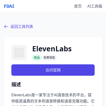
F0AI
首页
AI工具箱
返回工具列表
ElevenLabs
新品
免费增值
访问官网
描述
ElevenLabs是一家专注于AI语音技术的平台，提
供极其逼真的文本到语音转换和语音克隆功能。它