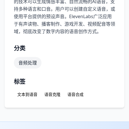
的技术可以生成情感丰富、自然流畅的AI语音，支
持多种语言和口音。用户可以创建自定义语音，或
使用平台提供的预设声音。ElevenLabs广泛应用
于有声读物、播客制作、游戏开发、视频配音等领
域，彻底改变了数字内容的语音创作方式。
分类
音频处理
标签
文本到语音
语音克隆
语音合成